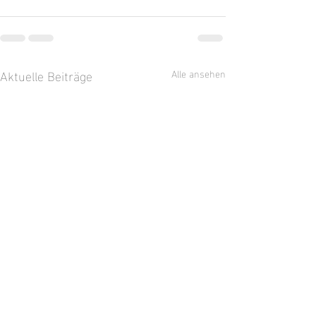
Aktuelle Beiträge
Alle ansehen