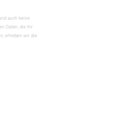
 und auch keine
n Daten, die Ihr
n, erheben wir die