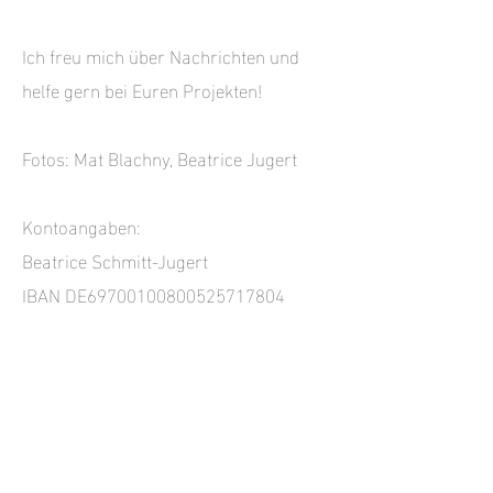
Ich freu mich über Nachrichten und
helfe gern bei Euren Projekten!
Fotos: Mat Blachny, Beatrice Jugert
Kontoangaben:
Beatrice Schmitt-Jugert
IBAN DE69700100800525717804