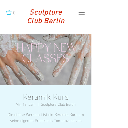
0
Sculpture
Club Berlin
Keramik Kurs
Mi., 18. Jan.
  |  
Sculpture Club Berlin
Die offene Werkstatt ist ein Keramik Kurs um
seine eigenen Projekte in Ton umzusetzen