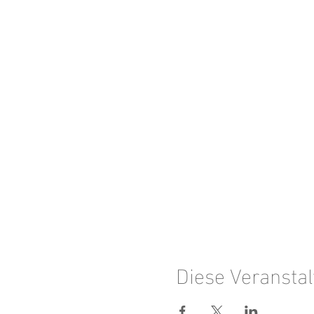
Diese Veranstal