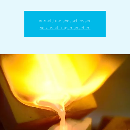
Anmeldung abgeschlossen
Veranstaltungen ansehen