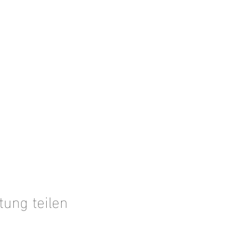
tung teilen