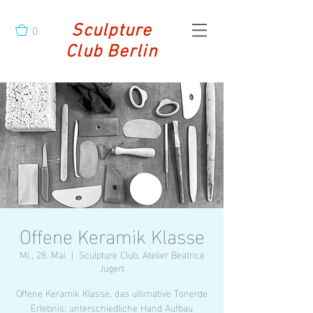
0
Sculpture
Club Berlin
Offene Keramik Klasse
Mi., 28. Mai
  |  
Sculpture Club, Atelier Beatrice
Jugert
Offene Keramik Klasse, das ultimative Tonerde
Erlebnis: unterschiedliche Hand Aufbau