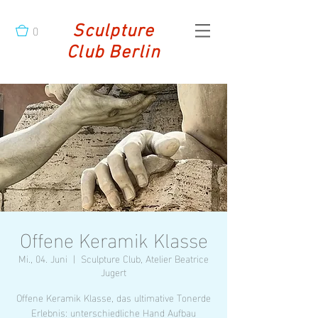
0
Sculpture
Club Berlin
Offene Keramik Klasse
Mi., 04. Juni
  |  
Sculpture Club, Atelier Beatrice
Jugert
Offene Keramik Klasse, das ultimative Tonerde
Erlebnis: unterschiedliche Hand Aufbau