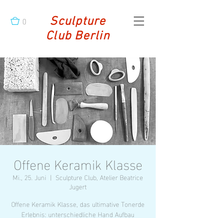
0
Sculpture
Club Berlin
Offene Keramik Klasse
Mi., 25. Juni
  |  
Sculpture Club, Atelier Beatrice
Jugert
Offene Keramik Klasse, das ultimative Tonerde
Erlebnis: unterschiedliche Hand Aufbau