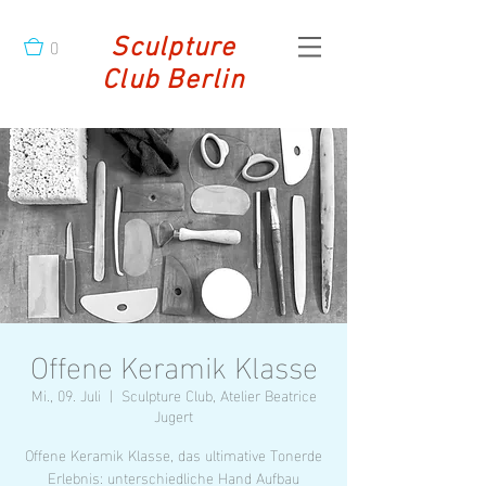
0
Sculpture
Club Berlin
Offene Keramik Klasse
Mi., 09. Juli
  |  
Sculpture Club, Atelier Beatrice
Jugert
Offene Keramik Klasse, das ultimative Tonerde
Erlebnis: unterschiedliche Hand Aufbau