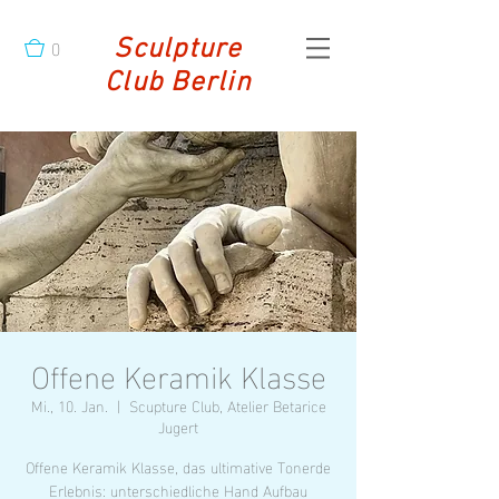
0
Sculpture
Club Berlin
Offene Keramik Klasse
Mi., 10. Jan.
  |  
Scupture Club, Atelier Betarice
Jugert
Offene Keramik Klasse, das ultimative Tonerde
Erlebnis: unterschiedliche Hand Aufbau