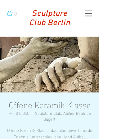
0
Sculpture
Club Berlin
Offene Keramik Klasse
Mi., 01. Okt.
  |  
Sculpture Club, Atelier Beatrice
Jugert
Offene Keramik Klasse, das ultimative Tonerde
Erlebnis: unterschiedliche Hand Aufbau