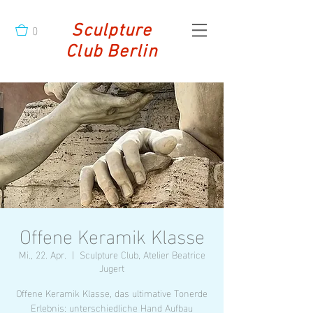
0
Sculpture
Club Berlin
Offene Keramik Klasse
Mi., 22. Apr.
  |  
Sculpture Club, Atelier Beatrice
Jugert
Offene Keramik Klasse, das ultimative Tonerde
Erlebnis: unterschiedliche Hand Aufbau