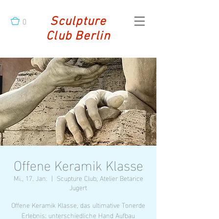
0
Sculpture
Club Berlin
Offene Keramik Klasse
Mi., 17. Jan.
  |  
Scupture Club, Atelier Betarice
Jugert
Offene Keramik Klasse, das ultimative Tonerde
Erlebnis: unterschiedliche Hand Aufbau