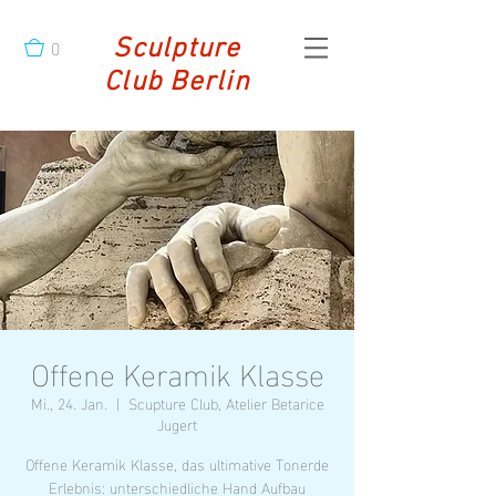
0
Sculpture
Club Berlin
Offene Keramik Klasse
Mi., 24. Jan.
  |  
Scupture Club, Atelier Betarice
Jugert
Offene Keramik Klasse, das ultimative Tonerde
Erlebnis: unterschiedliche Hand Aufbau