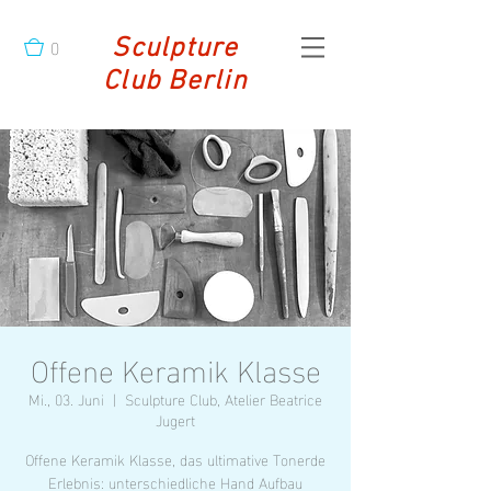
0
Sculpture
Club Berlin
Offene Keramik Klasse
Mi., 03. Juni
  |  
Sculpture Club, Atelier Beatrice
Jugert
Offene Keramik Klasse, das ultimative Tonerde
Erlebnis: unterschiedliche Hand Aufbau