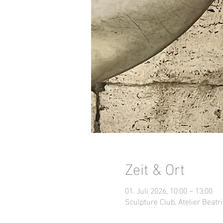
Zeit & Ort
01. Juli 2026, 10:00 – 13:00
Sculpture Club, Atelier Beatri