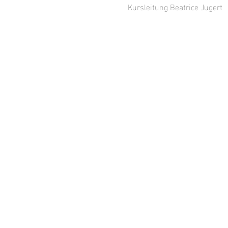
Kursleitung Beatrice Jugert