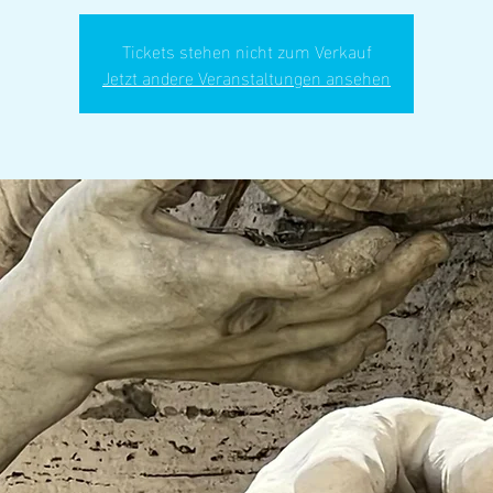
Tickets stehen nicht zum Verkauf
Jetzt andere Veranstaltungen ansehen