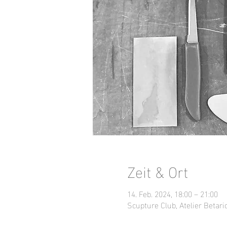
Zeit & Ort
14. Feb. 2024, 18:00 – 21:00
Scupture Club, Atelier Betari