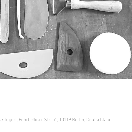
ce Jugert, Fehrbelliner Str. 51, 10119 Berlin, Deutschland