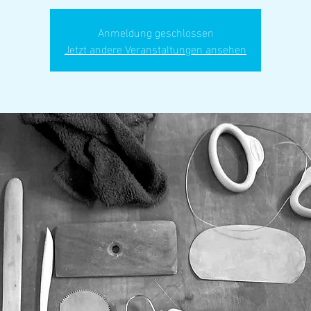
Anmeldung geschlossen
Jetzt andere Veranstaltungen ansehen