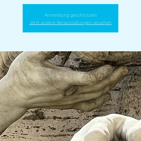
Anmeldung geschlossen
Jetzt andere Veranstaltungen ansehen