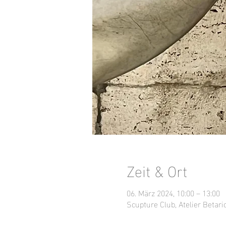
Zeit & Ort
06. März 2024, 10:00 – 13:00
Scupture Club, Atelier Betari