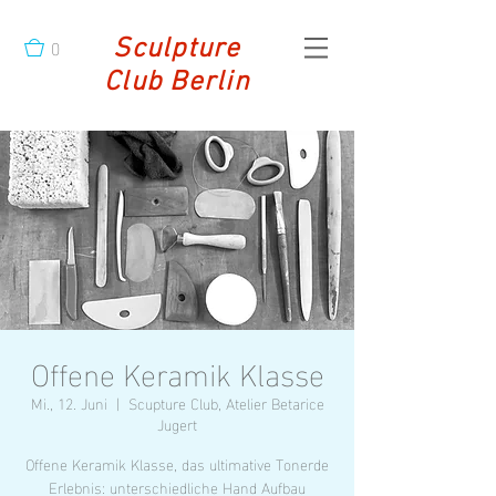
0
Sculpture
Club Berlin
Offene Keramik Klasse
Mi., 12. Juni
  |  
Scupture Club, Atelier Betarice
Jugert
Offene Keramik Klasse, das ultimative Tonerde
Erlebnis: unterschiedliche Hand Aufbau