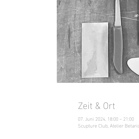
Zeit & Ort
07. Juni 2024, 18:00 – 21:00
Scupture Club, Atelier Betari