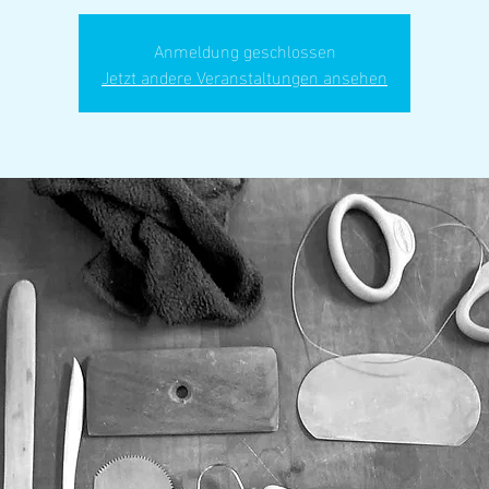
Anmeldung geschlossen
Jetzt andere Veranstaltungen ansehen