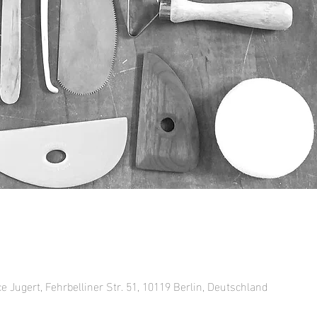
ce Jugert, Fehrbelliner Str. 51, 10119 Berlin, Deutschland