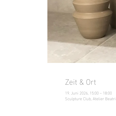
Zeit & Ort
19. Juni 2026, 15:00 – 18:00
Sculpture Club, Atelier Beatri