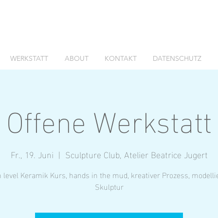
WERKSTATT
ABOUT
KONTAKT
DATENSCHUTZ
Offene Werkstatt
Fr., 19. Juni
  |  
Sculpture Club, Atelier Beatrice Jugert
 level Keramik Kurs, hands in the mud, kreativer Prozess, modelli
Skulptur