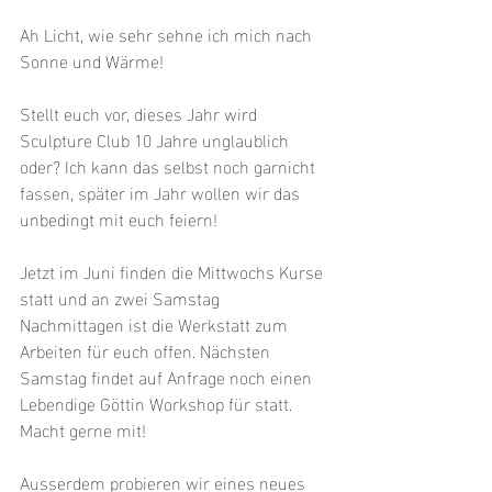
Ah Licht, wie sehr sehne ich mich nach 
Sonne und Wärme! 
Stellt euch vor, dieses Jahr wird 
Sculpture Club 10 Jahre unglaublich 
oder? Ich kann das selbst noch garnicht 
fassen, später im Jahr wollen wir das 
unbedingt mit euch feiern!
Jetzt im Juni finden die Mittwochs Kurse 
statt und an zwei Samstag 
Nachmittagen ist die Werkstatt zum 
Arbeiten für euch offen. Nächsten 
Samstag findet auf Anfrage noch einen 
Lebendige Göttin Workshop für statt. 
Macht gerne mit!
Ausserdem probieren wir eines neues 