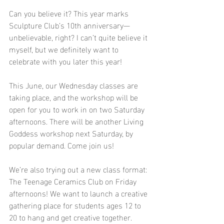
Can you believe it? This year marks 
Sculpture Club’s 10th anniversary—
unbelievable, right? I can’t quite believe it 
myself, but we definitely want to 
celebrate with you later this year!
This June, our Wednesday classes are 
taking place, and the workshop will be 
open for you to work in on two Saturday 
afternoons. There will be another Living 
Goddess workshop next Saturday, by 
popular demand. Come join us!
We’re also trying out a new class format: 
The Teenage Ceramics Club on Friday 
afternoons! We want to launch a creative 
gathering place for students ages 12 to 
20 to hang and get creative together.