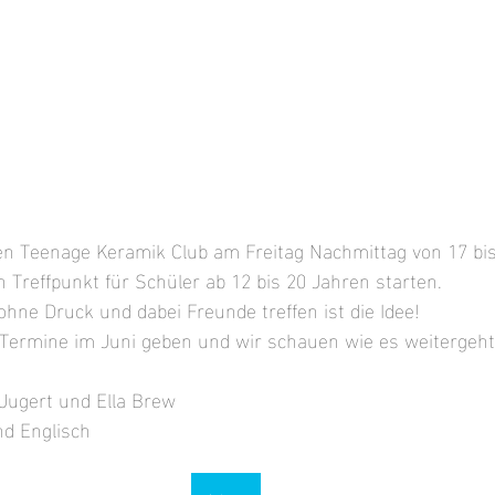
den Teenage Keramik Club am Freitag Nachmittag von 17 bis
n Treffpunkt für Schüler ab 12 bis 20 Jahren starten. 
ohne Druck und dabei Freunde treffen ist die Idee!
 Termine im Juni geben und wir schauen wie es weitergeht
 Jugert und Ella Brew
d Englisch