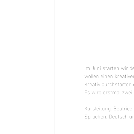
Im Juni starten wir 
wollen einen kreative
Kreativ durchstarten 
Es wird erstmal zwei
Kursleitung: Beatrice
Sprachen: Deutsch un