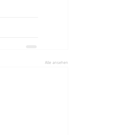
Alle ansehen