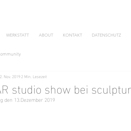
WERKSTATT
ABOUT
KONTAKT
DATENSCHUTZ
 Community
2. Nov. 2019
2 Min. Lesezeit
 studio show bei sculptur
g den 13.Dezember 2019  