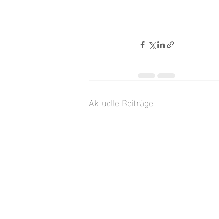
Aktuelle Beiträge