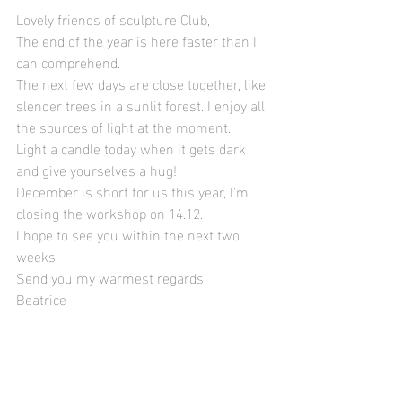
Lovely friends of sculpture Club,
The end of the year is here faster than I 
can comprehend.
The next few days are close together, like 
slender trees in a sunlit forest. I enjoy all 
the sources of light at the moment.
Light a candle today when it gets dark 
and give yourselves a hug!
December is short for us this year, I'm 
closing the workshop on 14.12.
I hope to see you within the next two 
weeks.
Send you my warmest regards
Beatrice