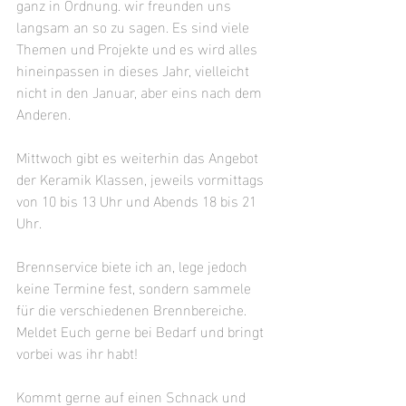
ganz in Ordnung. wir freunden uns 
langsam an so zu sagen. Es sind viele 
Themen und Projekte und es wird alles 
hineinpassen in dieses Jahr, vielleicht 
nicht in den Januar, aber eins nach dem 
Anderen.
Mittwoch gibt es weiterhin das Angebot 
der Keramik Klassen, jeweils vormittags 
von 10 bis 13 Uhr und Abends 18 bis 21 
Uhr. 
Brennservice biete ich an, lege jedoch 
keine Termine fest, sondern sammele 
für die verschiedenen Brennbereiche. 
Meldet Euch gerne bei Bedarf und bringt 
vorbei was ihr habt! 
Kommt gerne auf einen Schnack und 