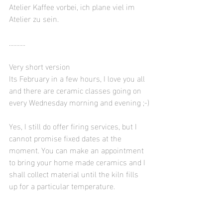
Atelier Kaffee vorbei, ich plane viel im 
Atelier zu sein.
...........
Very short version
Its February in a few hours, I love you all 
and there are ceramic classes going on 
every Wednesday morning and evening ;-)
Yes, I still do offer firing services, but I 
cannot promise fixed dates at the 
moment. You can make an appointment 
to bring your home made ceramics and I 
shall collect material until the kiln fills 
up for a particular temperature.