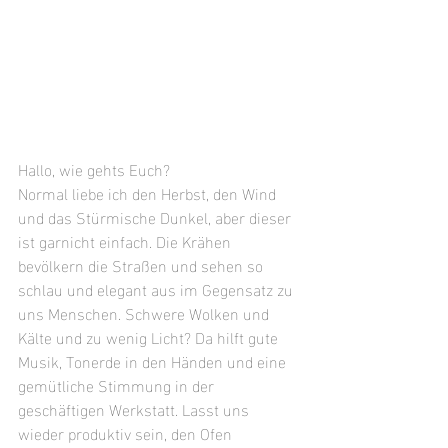
Hallo, wie gehts Euch?
Normal liebe ich den Herbst, den Wind 
und das Stürmische Dunkel, aber dieser 
ist garnicht einfach. Die Krähen 
bevölkern die Straßen und sehen so 
schlau und elegant aus im Gegensatz zu 
uns Menschen. Schwere Wolken und 
Kälte und zu wenig Licht? Da hilft gute 
Musik, Tonerde in den Händen und eine 
gemütliche Stimmung in der 
geschäftigen Werkstatt. Lasst uns 
wieder produktiv sein, den Ofen 