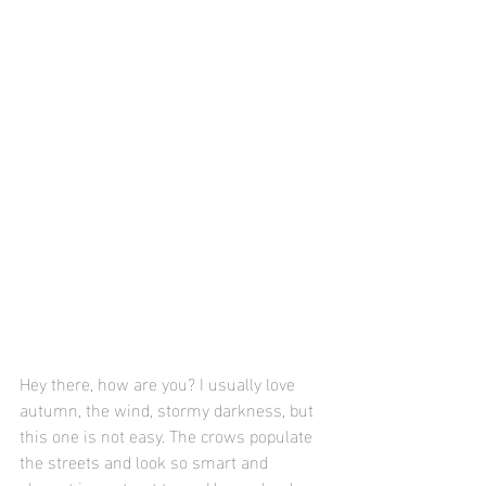
Hey there, how are you? I usually love 
autumn, the wind, stormy darkness, but 
this one is not easy. The crows populate 
the streets and look so smart and 