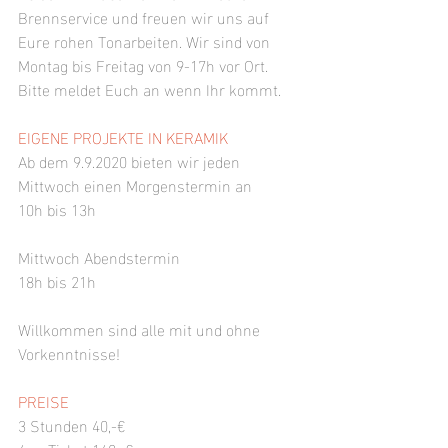
Brennservice und freuen wir uns auf 
Eure rohen Tonarbeiten. Wir sind von 
Montag bis Freitag von 9-17h vor Ort.  
Bitte meldet Euch an wenn Ihr kommt.
EIGENE PROJEKTE IN KERAMIK 
Ab dem 9.9.2020 bieten wir jeden 
Mittwoch einen Morgenstermin an  
10h bis 13h
Mittwoch Abendstermin 
18h bis 21h
Willkommen sind alle mit und ohne 
Vorkenntnisse!
PREISE
3 Stunden 40,-€