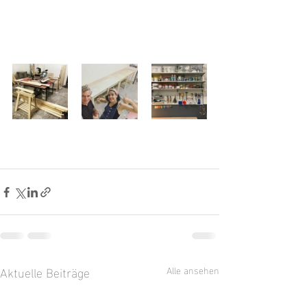
Aktuelle Beiträge
Alle ansehen