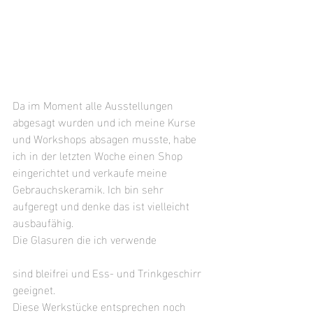
Da im Moment alle Ausstellungen 
abgesagt wurden und ich meine Kurse 
und Workshops absagen musste, habe 
ich in der letzten Woche einen Shop 
eingerichtet und verkaufe meine 
Gebrauchskeramik. Ich bin sehr 
aufgeregt und denke das ist vielleicht 
ausbaufähig. 
Die Glasuren die ich verwende 
sind bleifrei und Ess- und Trinkgeschirr 
geeignet. 
Diese Werkstücke entsprechen noch 