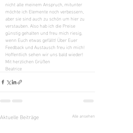
nicht alle meinem Anspruch, mitunter 
möchte ich Elemente noch verbessern, 
aber sie sind auch zu schön um hier zu 
verstauben. Also hab ich die Preise 
günstig gehalten und freu mich riesig, 
wenn Euch etwas gefällt! Über Euer 
Feedback und Austausch freu ich mich! 
Hoffentlich sehen wir uns bald wieder!
Mit herzlichen Grüßen
Beatrice
Aktuelle Beiträge
Alle ansehen